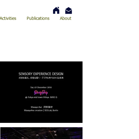
Activities
Publications
About